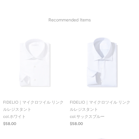
Recommended Items
FIDELIO｜マイクロツイル リンク
FIDELIO｜マイクロツイル リンク
ルレジスタント
ルレジスタント
col.ホワイト
col.サックスブルー
$58.00
$58.00