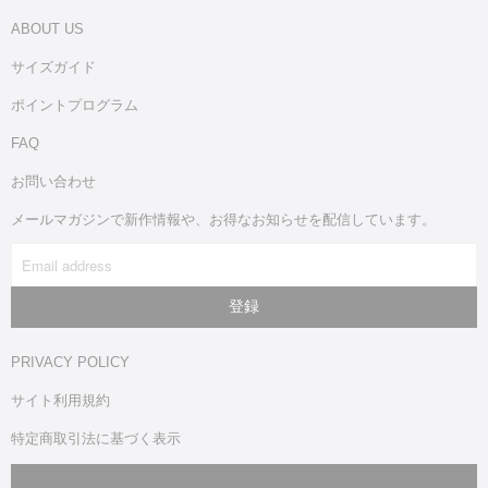
ABOUT US
サイズガイド
ポイントプログラム
FAQ
お問い合わせ
メールマガジンで新作情報や、お得なお知らせを配信しています。
PRIVACY POLICY
サイト利用規約
特定商取引法に基づく表示