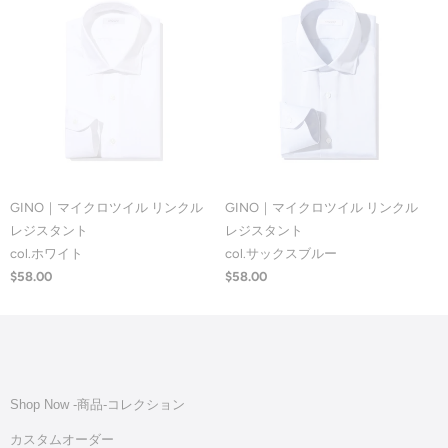
GINO｜マイクロツイル リンクル
GINO｜マイクロツイル リンクル
レジスタント
レジスタント
col.ホワイト
col.サックスブルー
$58.00
$58.00
Shop Now -商品‐コレクション
カスタムオーダー