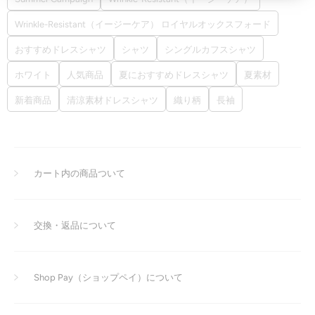
Wrinkle-Resistant（イージーケア） ロイヤルオックスフォード
おすすめドレスシャツ
シャツ
シングルカフスシャツ
ホワイト
人気商品
夏におすすめドレスシャツ
夏素材
新着商品
清涼素材ドレスシャツ
織り柄
長袖
カート内の商品ついて
交換・返品について
Shop Pay（ショップペイ）について