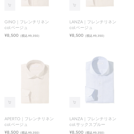
GINO｜フレンチリネン
LANZA｜フレンチリネン
col.ベージュ
col.ベージュ
¥8,500
¥8,500
（税込 ¥9,350）
（税込 ¥9,350）
APERTO｜フレンチリネン
LANZA｜フレンチリネン
col.ベージュ
col.サックスブルー
¥8,500
¥8,500
（税込 ¥9,350）
（税込 ¥9,350）