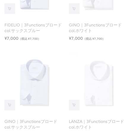
FIDELIO｜3Functionsブロード
GINO｜3Functionsブロード
col.サックスブルー
col.ホワイト
¥7,000
¥7,000
（税込 ¥7,700）
（税込 ¥7,700）
GINO｜3Functionsブロード
LANZA｜3Functionsブロード
col.サックスブルー
col.ホワイト