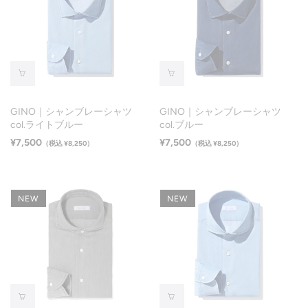
GINO｜シャンブレーシャツ
GINO｜シャンブレーシャツ
col.ライトブルー
col.ブルー
¥7,500
¥7,500
（税込 ¥8,250）
（税込 ¥8,250）
NEW
NEW