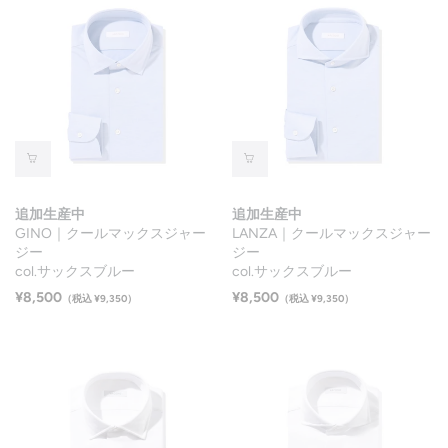
追加生産中
追加生産中
GINO｜クールマックスジャー
LANZA｜クールマックスジャー
ジー
ジー
col.サックスブルー
col.サックスブルー
¥8,500
¥8,500
（税込 ¥9,350）
（税込 ¥9,350）