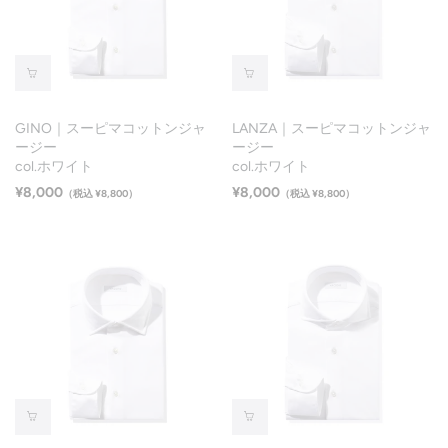
GINO｜スーピマコットンジャ
LANZA｜スーピマコットンジャ
ージー
ージー
col.ホワイト
col.ホワイト
¥8,000
¥8,000
（税込 ¥8,800）
（税込 ¥8,800）