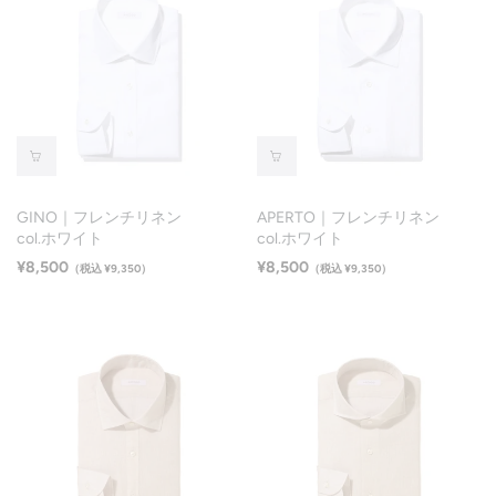
GINO｜フレンチリネン
APERTO｜フレンチリネン
col.ホワイト
col.ホワイト
¥8,500
¥8,500
（税込 ¥9,350）
（税込 ¥9,350）