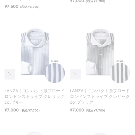
¥7,000
（税込 ¥7,700）
¥7,500
（税込 ¥8,250）
LANZA｜コンパクト糸ブロード
LANZA｜コンパクト糸ブロード
ロンドンストライプ クレリック
ロンドンストライプ クレリック
col.ブルー
col.ブラック
¥7,000
¥7,000
（税込 ¥7,700）
（税込 ¥7,700）