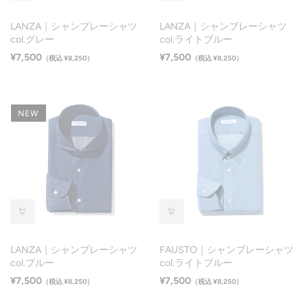
LANZA｜シャンブレーシャツ
LANZA｜シャンブレーシャツ
col.グレー
col.ライトブルー
¥7,500
¥7,500
（税込 ¥8,250）
（税込 ¥8,250）
NEW
LANZA｜シャンブレーシャツ
FAUSTO｜シャンブレーシャツ
col.ブルー
col.ライトブルー
¥7,500
¥7,500
（税込 ¥8,250）
（税込 ¥8,250）