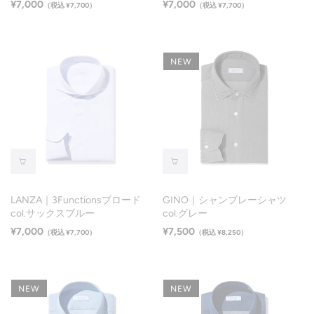
¥7,000
¥7,000
（税込 ¥7,700）
（税込 ¥7,700）
NEW
LANZA｜3Functionsブロード
GINO｜シャンブレーシャツ
col.サックスブルー
col.グレー
¥7,000
¥7,500
（税込 ¥7,700）
（税込 ¥8,250）
NEW
NEW