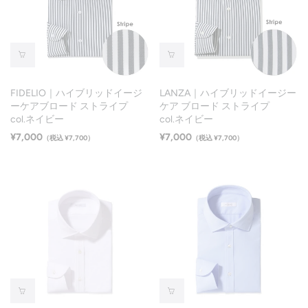
FIDELIO｜ハイブリッドイージ
LANZA｜ハイブリッドイージー
ーケアブロード ストライプ
ケア ブロード ストライプ
col.ネイビー
col.ネイビー
¥7,000
¥7,000
（税込 ¥7,700）
（税込 ¥7,700）