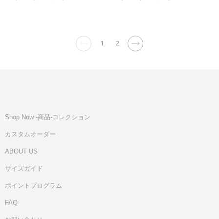
1
2
Shop Now -商品‐コレクション
カスタムオーダー
ABOUT US
サイズガイド
ポイントプログラム
FAQ