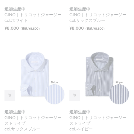
追加生産中
追加生産中
GINO｜トリコットジャージー
GINO｜トリコットジャージー
col.ホワイト
col.サックスブルー
¥8,000
¥8,000
（税込 ¥8,800）
（税込 ¥8,800）
追加生産中
追加生産中
GINO｜トリコットジャージー
GINO｜トリコットジャージー
ストライプ
ストライプ
col.サックスブルー
col.ネイビー