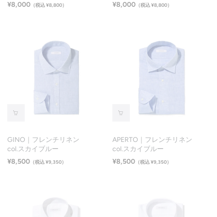
¥8,000
¥8,000
（税込 ¥8,800）
（税込 ¥8,800）
GINO｜フレンチリネン
APERTO｜フレンチリネン
col.スカイブルー
col.スカイブルー
¥8,500
¥8,500
（税込 ¥9,350）
（税込 ¥9,350）