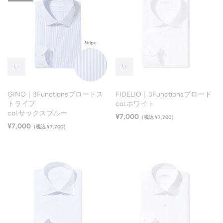
GINO｜3Functionsブロードス
FIDELIO｜3Functionsブロード
トライプ
col.ホワイト
col.サックスブルー
¥7,000
（税込 ¥7,700）
¥7,000
（税込 ¥7,700）