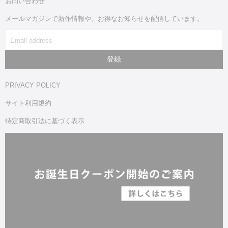
お問い合わせ
メールマガジンで新作情報や、お得なお知らせを配信しています。
PRIVACY POLICY
サイト利用規約
特定商取引法に基づく表示