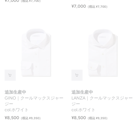
¥7,000
（税込 ¥7,700）
¥7,000
（税込 ¥7,700）
追加生産中
追加生産中
GINO｜クールマックスジャー
LANZA｜クールマックスジャー
ジー
ジー
col.ホワイト
col.ホワイト
¥8,500
¥8,500
（税込 ¥9,350）
（税込 ¥9,350）