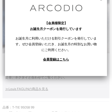
【会員様限定】
お誕生月クーポンを発行しています
お誕生月に利用いただける割引クーポンを発行していま
す。ぜひ会員登録いただき、お誕生月の特別なお買い物
にご利用ください。
会員登録はこちら
▼100年以上の歴史に裏づけされた品質のLouis FAGLIN (ルイファグ
ラン）
カフリンクスとタイバーをご用意しています。
是非、ネクタイと合わせてご覧ください。
≫Louis FAGLINの商品を見る
品番：T-TIE 95058 99