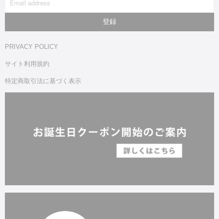
PRIVACY POLICY
サイト利用規約
特定商取引法に基づく表示