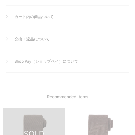
カート内の商品ついて
交換・返品について
Shop Pay（ショップペイ）について
Recommended Items
SOLD