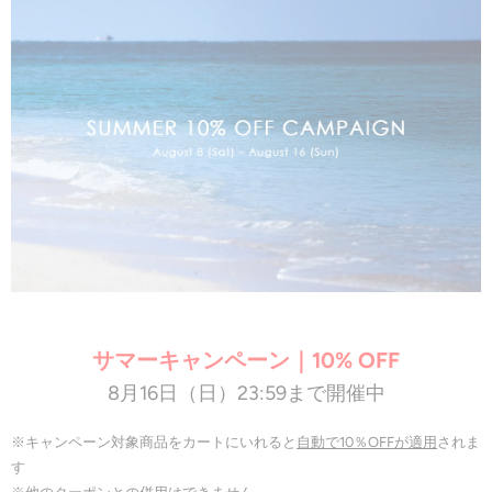
サマーキャンペーン｜10% OFF
8月16日（日）23:59まで開催中
※キャンペーン対象商品をカートにいれると
自動で10％OFFが適用
されま
す