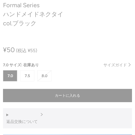
Formal Series
ハンドメイドネクタイ
col.ブラック
¥50
(税込 ¥55)
7.0 サイズ: 在庫あり
サイズガイド
7.0
7.5
8.0
カートに入れる
返品交換について