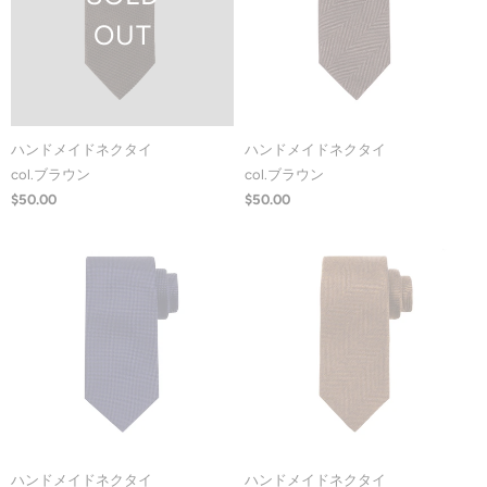
OUT
ハンドメイドネクタイ
ハンドメイドネクタイ
col.ブラウン
col.ブラウン
$50.00
$50.00
ハンドメイドネクタイ
ハンドメイドネクタイ