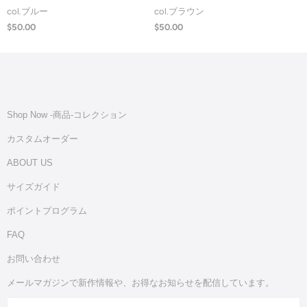
col.ブルー
col.ブラウン
$50.00
$50.00
Shop Now -商品‐コレクション
カスタムオーダー
ABOUT US
サイズガイド
ポイントプログラム
FAQ
お問い合わせ
メールマガジンで新作情報や、お得なお知らせを配信しています。