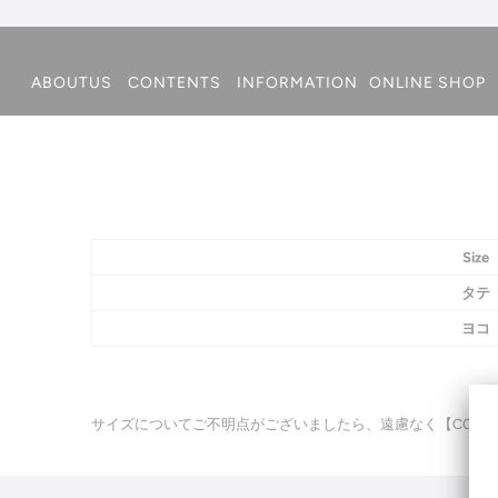
ABOUTUS
CONTENTS
INFORMATION
ONLINE SHOP
Size
タテ
ヨコ
サイズについてご不明点がございましたら、遠慮なく【CONT