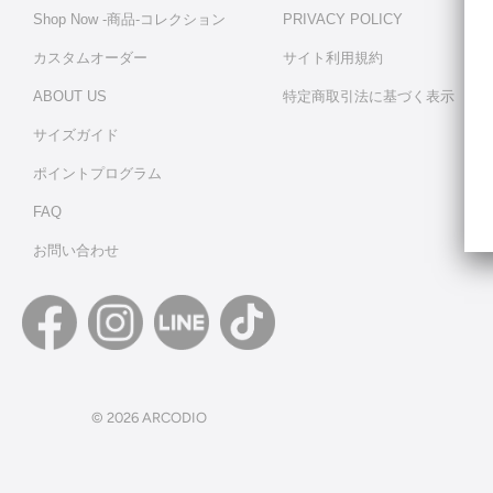
Shop Now -商品‐コレクション
PRIVACY POLICY
カスタムオーダー
サイト利用規約
ABOUT US
特定商取引法に基づく表示
サイズガイド
ポイントプログラム
FAQ
お問い合わせ
© 2026
ARCODIO