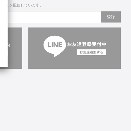
知らせを配信しています。