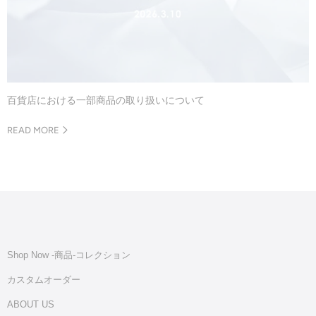
百貨店における一部商品の取り扱いについて
READ MORE
Shop Now -商品‐コレクション
カスタムオーダー
ABOUT US