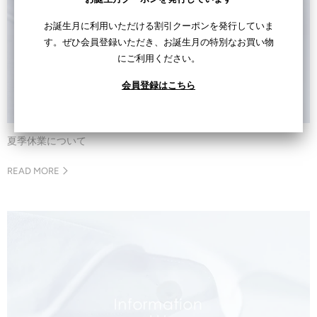
お誕生月に利用いただける割引クーポンを発行していま
す。ぜひ会員登録いただき、お誕生月の特別なお買い物
にご利用ください。
会員登録はこちら
夏季休業について
READ MORE