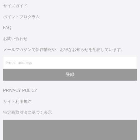
サイズガイド
ポイントプログラム
FAQ
お問い合わせ
メールマガジンで新作情報や、お得なお知らせを配信しています。
PRIVACY POLICY
サイト利用規約
特定商取引法に基づく表示