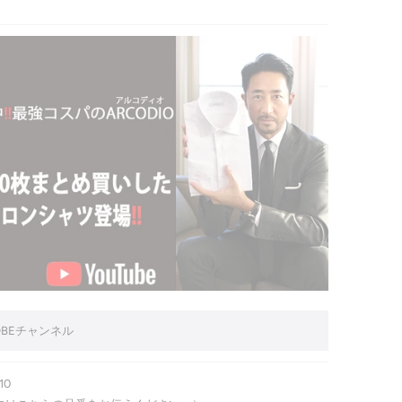
ROBEチャンネル
10