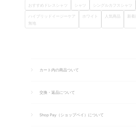
おすすめドレスシャツ
シャツ
シングルカフスシャツ
ハイブリッドイージーケア
ホワイト
人気商品
新着
無地
カート内の商品ついて
交換・返品について
Shop Pay（ショップペイ）について