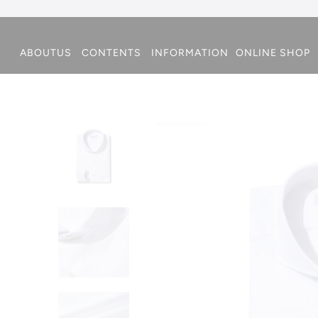
ABOUTUS
CONTENTS
INFORMATION
ONLINE SHOP