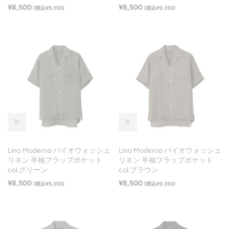
¥8,500
¥8,500
(税込¥9,350)
(税込¥9,350)
Lino Moderno バイオウォッシュ
Lino Moderno バイオウォッシュ
リネン 半袖フラップポケット
リネン 半袖フラップポケット
col.グリーン
col.ブラウン
¥8,500
¥8,500
(税込¥9,350)
(税込¥9,350)