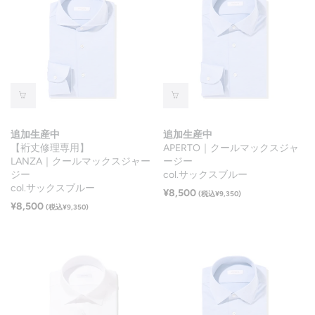
追加生産中
追加生産中
【裄丈修理専用】
APERTO｜クールマックスジャ
LANZA｜クールマックスジャー
ージー
ジー
col.サックスブルー
col.サックスブルー
¥8,500
(税込¥9,350)
¥8,500
(税込¥9,350)