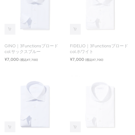
GINO｜3Functionsブロード
FIDELIO｜3Functionsブロード
col.サックスブルー
col.ホワイト
¥7,000
¥7,000
(税込¥7,700)
(税込¥7,700)