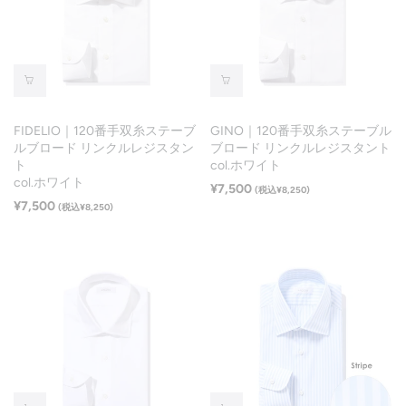
FIDELIO｜120番手双糸ステーブ
GINO｜120番手双糸ステーブル
ルブロード リンクルレジスタン
ブロード リンクルレジスタント
ト
col.ホワイト
col.ホワイト
¥7,500
(税込¥8,250)
¥7,500
(税込¥8,250)