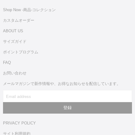
Shop Now -商品‐コレクション
カスタムオーダー
ABOUT US
サイズガイド
ポイントプログラム
FAQ
お問い合わせ
メールマガジンで新作情報や、お得なお知らせを配信しています。
PRIVACY POLICY
サイト利用規約