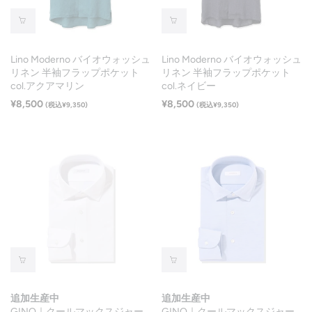
Lino Moderno バイオウォッシュ
Lino Moderno バイオウォッシュ
リネン 半袖フラップポケット
リネン 半袖フラップポケット
col.アクアマリン
col.ネイビー
¥8,500
¥8,500
(税込¥9,350)
(税込¥9,350)
追加生産中
追加生産中
GINO｜クールマックスジャー
GINO｜クールマックスジャー