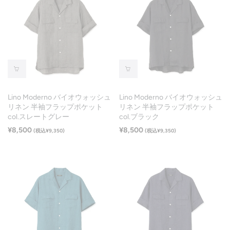
Lino Moderno バイオウォッシュ
Lino Moderno バイオウォッシュ
リネン 半袖フラップポケット
リネン 半袖フラップポケット
col.スレートグレー
col.ブラック
¥8,500
¥8,500
(税込¥9,350)
(税込¥9,350)