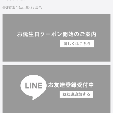
特定商取引法に基づく表示