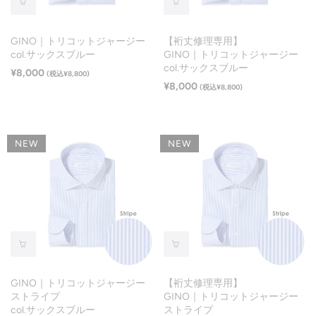
GINO｜トリコットジャージー
【裄丈修理専用】
col.サックスブルー
GINO｜トリコットジャージー
col.サックスブルー
¥8,000
(税込¥8,800)
¥8,000
(税込¥8,800)
NEW
NEW
GINO｜トリコットジャージー
【裄丈修理専用】
ストライプ
GINO｜トリコットジャージー
col.サックスブルー
ストライプ