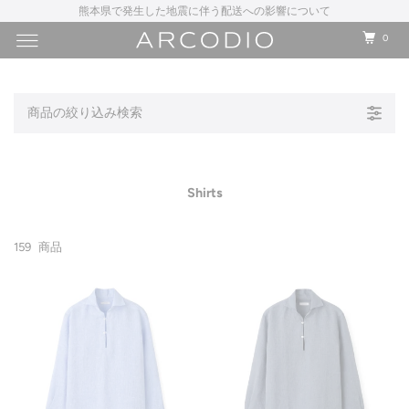
夏季休業について
0
商品の絞り込み検索
Shirts
159
商品