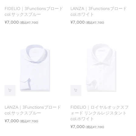
FIDELIO｜3Functionsブロード
LANZA｜3Functionsブロード
col.サックスブルー
col.ホワイト
¥7,000
¥7,000
(税込¥7,700)
(税込¥7,700)
LANZA｜3Functionsブロード
FIDELIO｜ロイヤルオックスフ
col.サックスブルー
ォード リンクルレジスタント
col.ホワイト
¥7,000
(税込¥7,700)
¥7,000
(税込¥7,700)