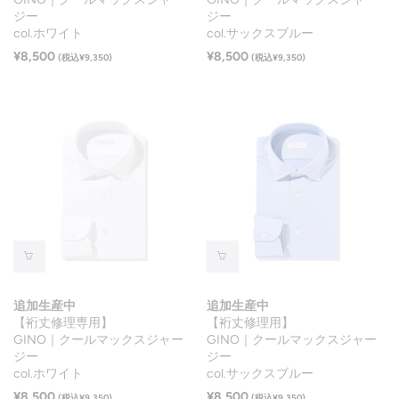
ジー
ジー
col.ホワイト
col.サックスブルー
¥8,500
¥8,500
(税込¥9,350)
(税込¥9,350)
追加生産中
追加生産中
【裄丈修理専用】
【裄丈修理用】
GINO｜クールマックスジャー
GINO｜クールマックスジャー
ジー
ジー
col.ホワイト
col.サックスブルー
¥8,500
¥8,500
(税込¥9,350)
(税込¥9,350)