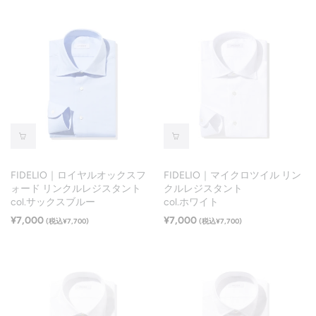
FIDELIO｜ロイヤルオックスフ
FIDELIO｜マイクロツイル リン
ォード リンクルレジスタント
クルレジスタント
col.サックスブルー
col.ホワイト
¥7,000
¥7,000
(税込¥7,700)
(税込¥7,700)