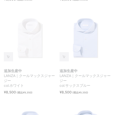
追加生産中
追加生産中
LANZA｜クールマックスジャー
LANZA｜クールマックスジャー
ジー
ジー
col.ホワイト
col.サックスブルー
¥8,500
¥8,500
(税込¥9,350)
(税込¥9,350)