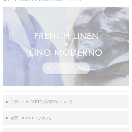
モデル：ALBERTO_CORTOについて
襟型：APERTOについて