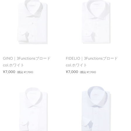
GINO｜3Functionsブロード
FIDELIO｜3Functionsブロード
col.ホワイト
col.ホワイト
¥7,000
¥7,000
(税込 ¥7,700)
(税込 ¥7,700)