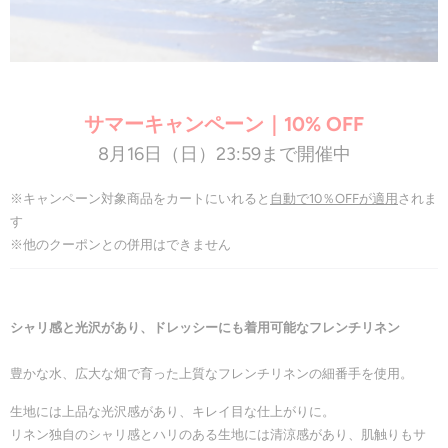
サマーキャンペーン｜10% OFF
8月16日（日）23:59まで開催中
※キャンペーン対象商品をカートにいれると
自動で10％OFFが適用
されま
す
※他のクーポンとの併用はできません
シャリ感と光沢があり、ドレッシーにも着用可能なフレンチリネン
豊かな水、広大な畑で育った上質なフレンチリネンの細番手を使用。
生地には上品な光沢感があり、キレイ目な仕上がりに。
リネン独自のシャリ感とハリのある生地には清涼感があり、肌触りもサ