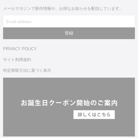
メールマガジンで新作情報や、お得なお知らせを配信しています。
PRIVACY POLICY
サイト利用規約
特定商取引法に基づく表示