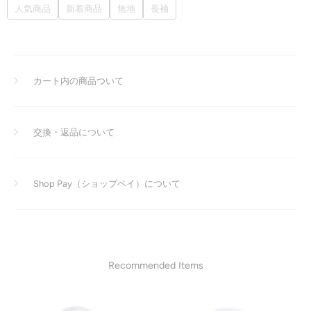
人気商品
新着商品
無地
長袖
カート内の商品ついて
交換・返品について
Shop Pay（ショップペイ）について
Recommended Items