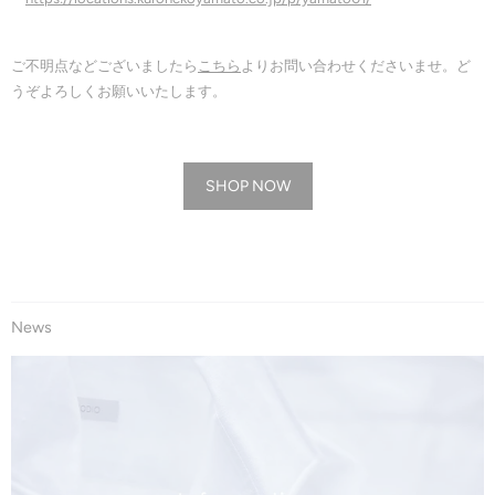
ご不明点などございましたら
こちら
よりお問い合わせくださいませ。ど
うぞよろしくお願いいたします。
SHOP NOW
News