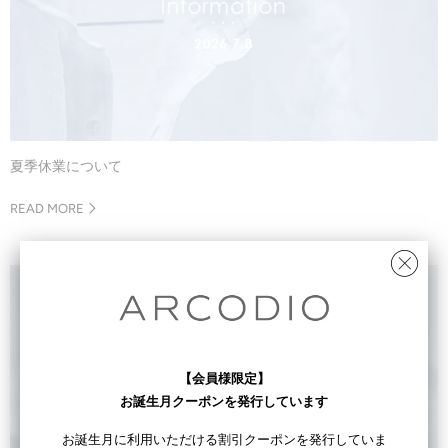
夏季休業について
READ MORE
【会員様限定】
お誕生月クーポンを発行しています
お誕生月に利用いただける割引クーポンを発行していま