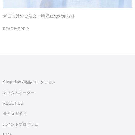
米国向けのご注文一時停止のお知らせ
READ MORE
Shop Now -商品‐コレクション
カスタムオーダー
ABOUT US
サイズガイド
ポイントプログラム
FAQ