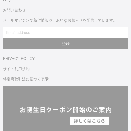
お問い合わせ
メールマガジンで新作情報や、お得なお知らせを配信しています。
PRIVACY POLICY
サイト利用規約
特定商取引法に基づく表示