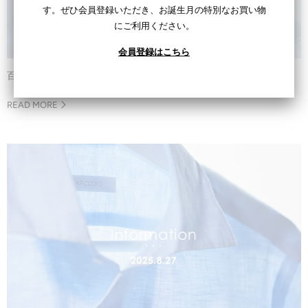
す。ぜひ会員登録いただき、お誕生月の特別なお買い物
にご利用ください。
会員登録はこちら
百貨店における一部商品の取り扱いについて
READ MORE