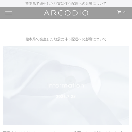
熊本県で発生した地震に伴う配送への影響について
0
熊本県で発生した地震に伴う配送への影響について