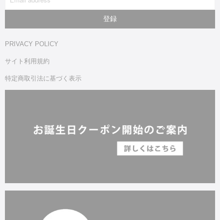
PRIVACY POLICY
サイト利用規約
特定商取引法に基づく表示