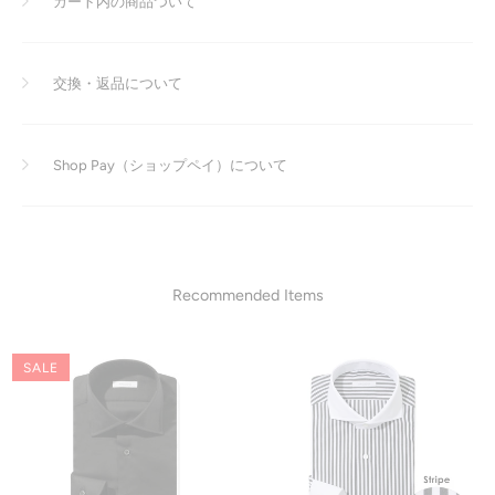
カート内の商品ついて
交換・返品について
Shop Pay（ショップペイ）について
Recommended Items
SALE