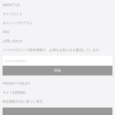
ABOUT US
サイズガイド
ポイントプログラム
FAQ
お問い合わせ
メールマガジンで新作情報や、お得なお知らせを配信しています。
PRIVACY POLICY
サイト利用規約
特定商取引法に基づく表示