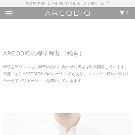
熊本県で発生した地震に伴う配送への影響について
0
ARCODIOの襟型種類（続き）
伝統を守りつつも、時代の流れに合わせた襟型を独自開発しています。
襟型ごとにARCODIO独自のネーミングがあり、トレンド・時代の変化に
合わせてバリエーションを増やしていきます。