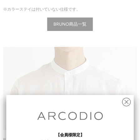
※カラーステイは付いていない仕様です。
BRUNO商品一覧
【会員様限定】
ILARI