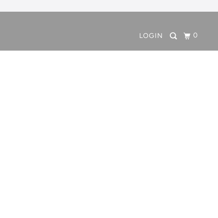
0
LOGIN