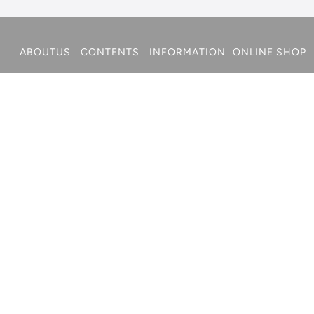
ABOUTUS
CONTENTS
INFORMATION
ONLINE SHOP